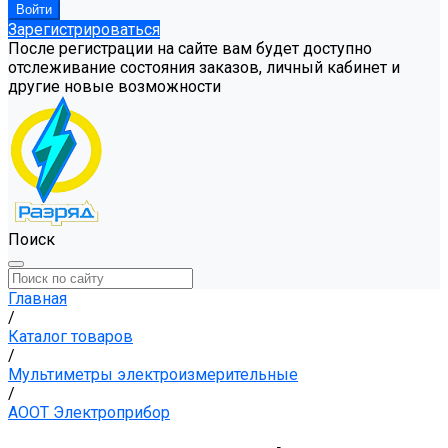
Зарегистрироваться
После регистрации на сайте вам будет доступно
отслеживание состояния заказов, личный кабинет и
другие новые возможности
Поиск
Главная
/
Каталог товаров
/
Мультиметры электроизмерительные
/
АООТ Электроприбор