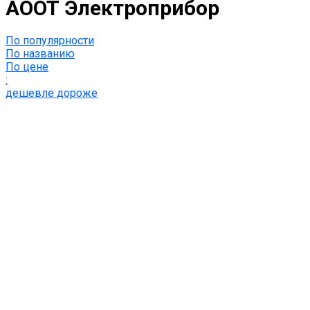
АООТ Электроприбор
По популярности
По названию
По цене
:
дешевле
дороже