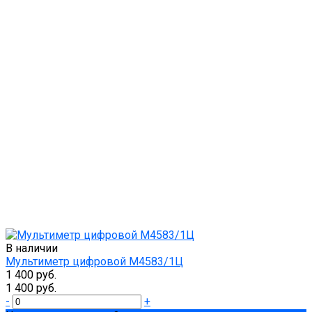
В наличии
Мультиметр цифровой М4583/1Ц
1 400 руб.
1 400 руб.
-
+