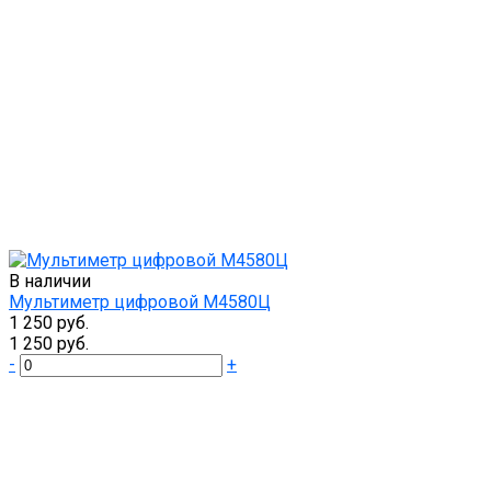
В наличии
Мультиметр цифровой М4580Ц
1 250 руб.
1 250 руб.
-
+