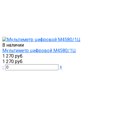
В наличии
Мультиметр цифровой М4580/1Ц
1 270 руб.
1 270 руб.
-
+