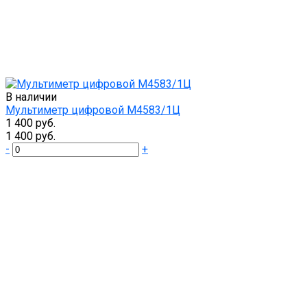
В наличии
Мультиметр цифровой М4583/1Ц
1 400 руб.
1 400 руб.
-
+