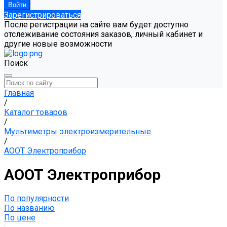
Зарегистрироваться
После регистрации на сайте вам будет доступно
отслеживание состояния заказов, личный кабинет и
другие новые возможности
Поиск
Главная
/
Каталог товаров
/
Мультиметры электроизмерительные
/
АООТ Электроприбор
АООТ Электроприбор
По популярности
По названию
По цене