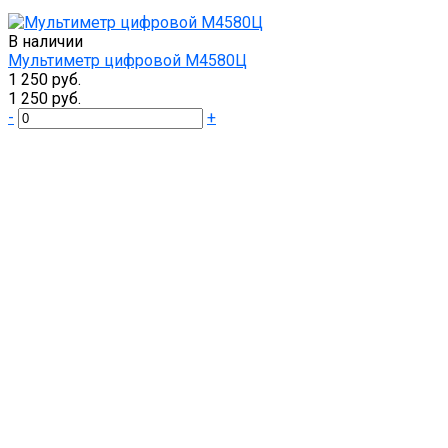
В наличии
Мультиметр цифровой М4580Ц
1 250 руб.
1 250 руб.
-
+