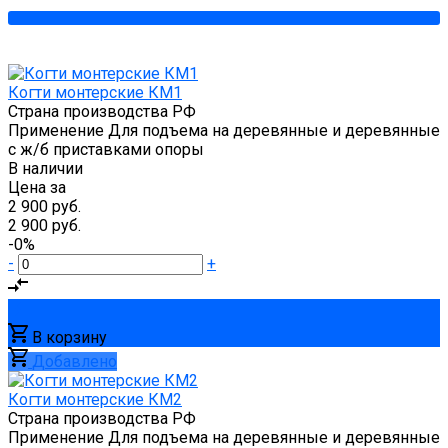
Когти монтерские КМ1
Страна производства
РФ
Применение
Для подъема на деревянные и деревянные
с ж/б приставками опоры
В наличии
Цена за
2 900 руб.
2 900 руб.
-0%
-
+
В корзину
Добавлено
Когти монтерские КМ2
Страна производства
РФ
Применение
Для подъема на деревянные и деревянные