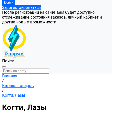
Зарегистрироваться
После регистрации на сайте вам будет доступно
отслеживание состояния заказов, личный кабинет и
другие новые возможности
Поиск
Главная
/
Каталог товаров
/
Когти, Лазы
Когти, Лазы