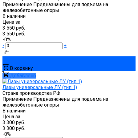
Применение
Предназначены для подъема на
железобетонные опоры
В наличии
Цена за
3 550 руб.
3 550 руб.
-0%
-
+
В корзину
Добавлено
Лазы универсальные ЛУ (тип 1)
Страна производства
РФ
Применение
Предназначены для подъема на
железобетонные опоры
В наличии
Цена за
3 300 руб.
3 300 руб.
-0%