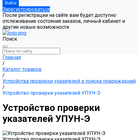
Зарегистрироваться
После регистрации на сайте вам будет доступно
отслеживание состояния заказов, личный кабинет и
другие новые возможности
Поиск
Главная
/
Каталог товаров
/
Устройства проверки указателей и поиска повреждений
/
Устройство проверки указателей УПУН-Э
Устройство проверки
указателей УПУН-Э
Устройство проверки указателей УПУН-Э