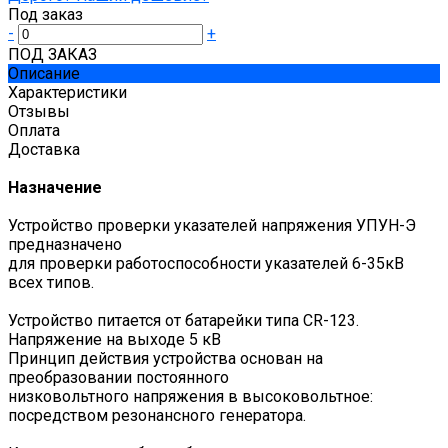
Под заказ
-
+
ПОД ЗАКАЗ
Описание
Характеристики
Отзывы
Оплата
Доставка
Назначение
Устройство проверки указателей напряжения УПУН-Э
пред­наз­на­чено
для проверки работоспособности указателей 6-35кВ
всех типов.
Устройство питается от батарейки типа CR-123.
Напряжение на выходе 5 кВ
Принцип действия устройства основан на
преобразовании постоянного
низковольтного напряжения в высоковольтное:
посредством резонансного генератора.