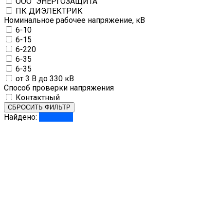
ООО "ЭНЕРГОЗАЩИТА"
ПК ДИЭЛЕКТРИК
Номинальное рабочее напряжение, кВ
6-10
6-15
6-220
6-35
6-35
от 3 В до 330 кВ
Способ проверки напряжения
Контактный
СБРОСИТЬ ФИЛЬТР
Найдено:
Показать