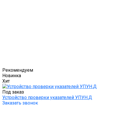
Рекомендуем
Новинка
Хит
Под заказ
Устройство проверки указателей УПУН.Д
Заказать звонок