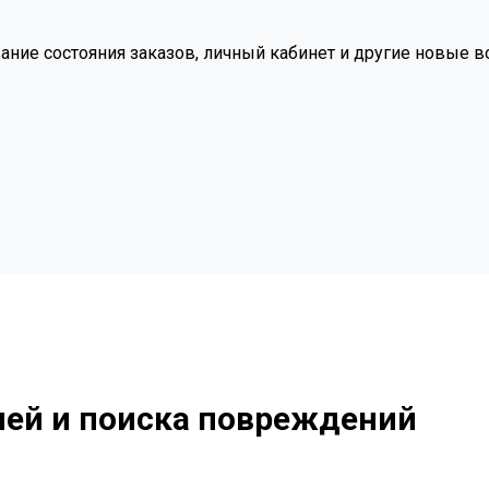
вание состояния заказов, личный кабинет и другие новые 
лей и поиска повреждений