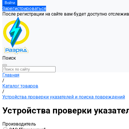
Зарегистрироваться
После регистрации на сайте вам будет доступно отслежи
Поиск
Главная
/
Каталог товаров
/
Устройства проверки указателей и поиска повреждений
Устройства проверки указате
Производитель