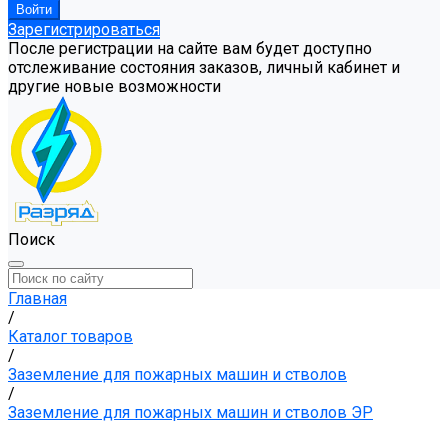
Зарегистрироваться
После регистрации на сайте вам будет доступно
отслеживание состояния заказов, личный кабинет и
другие новые возможности
Поиск
Главная
/
Каталог товаров
/
Заземление для пожарных машин и стволов
/
Заземление для пожарных машин и стволов ЭР