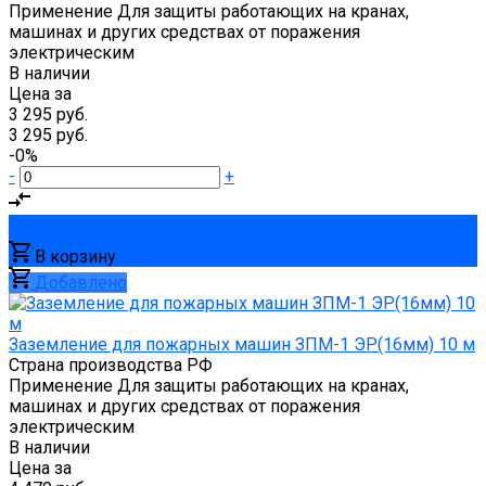
Применение
Для защиты работающих на кранах,
машинах и других средствах от поражения
электрическим
В наличии
Цена за
3 295 руб.
3 295 руб.
-0%
-
+
В корзину
Добавлено
Заземление для пожарных машин ЗПМ-1 ЭР(16мм) 10 м
Страна производства
РФ
Применение
Для защиты работающих на кранах,
машинах и других средствах от поражения
электрическим
В наличии
Цена за