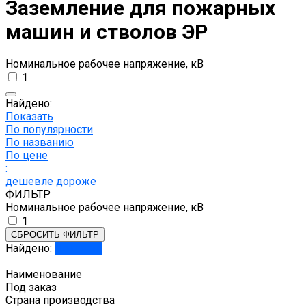
Заземление для пожарных
машин и стволов ЭР
Номинальное рабочее напряжение, кВ
1
Найдено:
Показать
По популярности
По названию
По цене
:
дешевле
дороже
ФИЛЬТР
Номинальное рабочее напряжение, кВ
1
СБРОСИТЬ ФИЛЬТР
Найдено:
Показать
Наименование
Под заказ
Страна производства