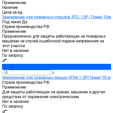
Применение
Наличие
Цена за ед.
Заземление для пожарных стволов ЗПС-1ЭР (16мм) 10м
Под заказ
Да
Страна производства
РФ
Применение
Предназначено для защиты работающих на пожарных
машинах на случай ошибочной подачи напряжения на
этот участок
Нет в наличии
По запросу
-
+
Заземление для пожарных машин ЗПМ-1 ЭР(16мм) 10 м
Страна производства
РФ
Применение
Для защиты работающих на кранах, машинах и других
средствах от поражения электрическим
Нет в наличии
По запросу