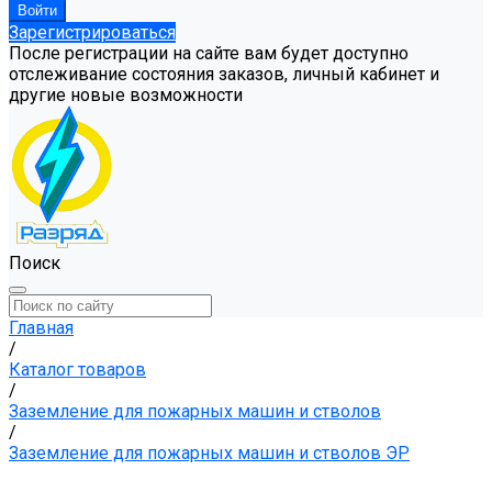
Зарегистрироваться
После регистрации на сайте вам будет доступно
отслеживание состояния заказов, личный кабинет и
другие новые возможности
Поиск
Главная
/
Каталог товаров
/
Заземление для пожарных машин и стволов
/
Заземление для пожарных машин и стволов ЭР