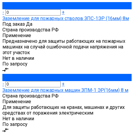
-
+
Заземление для пожарных стволов ЗПС-1ЭР (16мм) 8м
Под заказ
Да
Страна производства
РФ
Применение
Предназначено для защиты работающих на пожарных
машинах на случай ошибочной подачи напряжения на
этот участок
Нет в наличии
По запросу
-
+
Заземление для пожарных машин ЗПМ-1 ЭР(16мм) 8 м
Страна производства
РФ
Применение
Для защиты работающих на кранах, машинах и других
средствах от поражения электрическим
Нет в наличии
По запросу