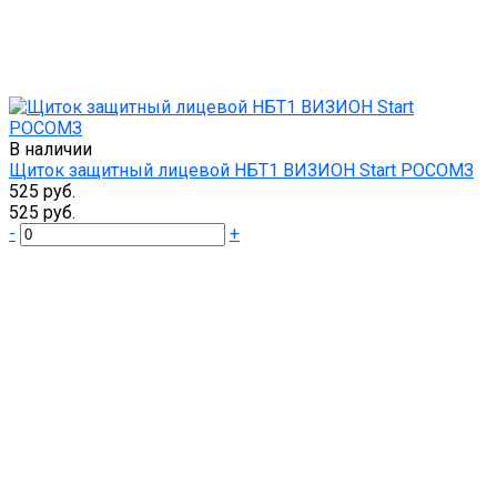
В наличии
Щиток защитный лицевой НБТ1 ВИЗИОН Start РОСОМЗ
525 руб.
525 руб.
-
+