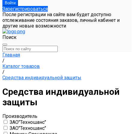
Зарегистрироваться
После регистрации на сайте вам будет доступно
отслеживание состояния заказов, личный кабинет и
другие новые возможности
Поиск
Главная
/
Каталог товаров
/
Средства индивидуальной защиты
Средства индивидуальной
защиты
Производитель
ЗАО"Техношанс"
ЗАО"Техношанс"