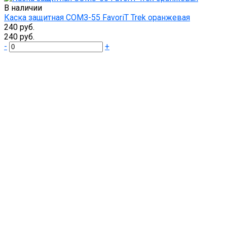
В наличии
Каска защитная СОМЗ-55 FavoriT Trek оранжевая
240 руб.
240 руб.
-
+