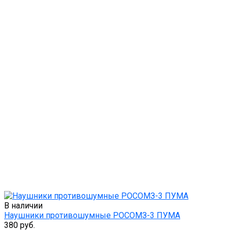
В наличии
Наушники противошумные РОСОМЗ-3 ПУМА
380 руб.