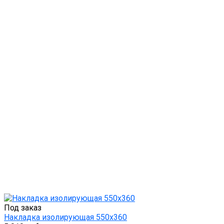
Под заказ
Накладка изолирующая 550х360