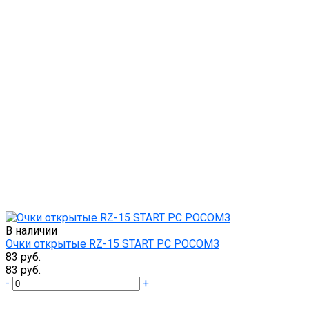
В наличии
Очки открытые RZ-15 START PС РОСОМЗ
83 руб.
83 руб.
-
+