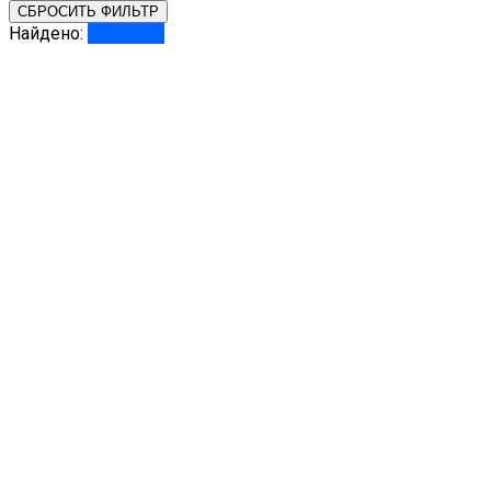
СБРОСИТЬ ФИЛЬТР
Найдено:
Показать