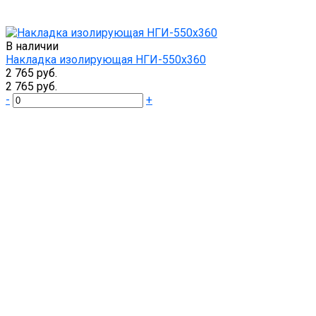
В наличии
Накладка изолирующая НГИ-550х360
2 765 руб.
2 765 руб.
-
+