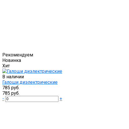
Рекомендуем
Новинка
Хит
В наличии
Галоши диэлектрические
785 руб.
785 руб.
-
+