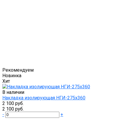
Рекомендуем
Новинка
Хит
В наличии
Накладка изолирующая НГИ-275х360
2 100 руб.
2 100 руб.
-
+