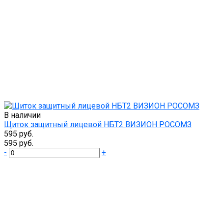
В наличии
Щиток защитный лицевой НБТ2 ВИЗИОН РОСОМЗ
595 руб.
595 руб.
-
+