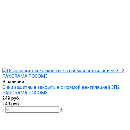
В наличии
Очки защитные закрытые с прямой вентиляцией ЗП2
PANORAMA РОСОМЗ
249 руб.
249 руб.
-
+