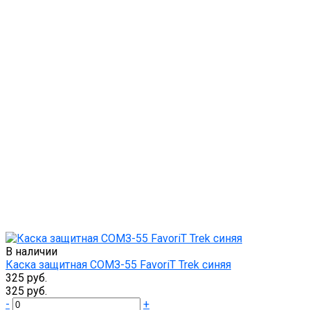
В наличии
Каска защитная СОМЗ-55 FavoriT Trek синяя
325 руб.
325 руб.
-
+