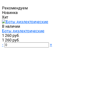
Рекомендуем
Новинка
Хит
В наличии
Боты диэлектрические
1 260 руб.
1 260 руб.
-
+