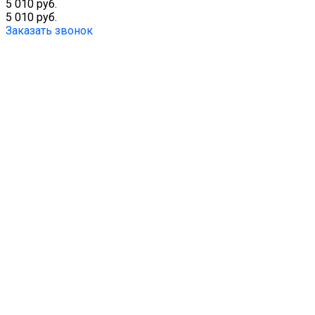
5 010 руб.
5 010 руб.
Заказать звонок