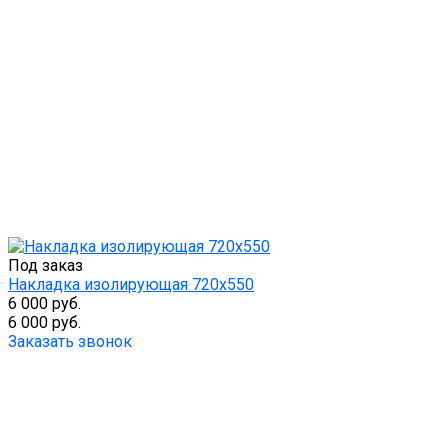
Под заказ
Накладка изолирующая 720х550
6 000 руб.
6 000 руб.
Заказать звонок