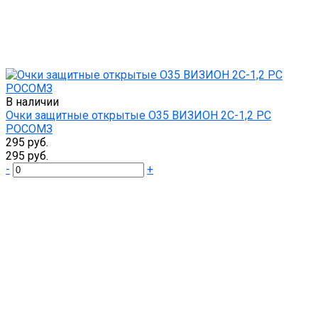
В наличии
Очки защитные открытые О35 ВИЗИОН 2С-1,2 PС
РОСОМЗ
295 руб.
295 руб.
-
+