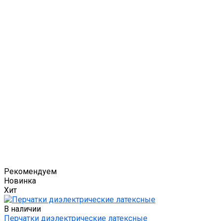
Рекомендуем
Новинка
Хит
В наличии
Перчатки диэлектрические латексные