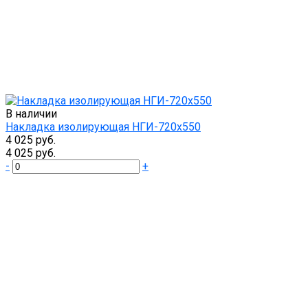
В наличии
Накладка изолирующая НГИ-720х550
4 025 руб.
4 025 руб.
-
+