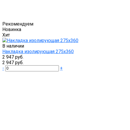
Рекомендуем
Новинка
Хит
В наличии
Накладка изолирующая 275х360
2 947 руб.
2 947 руб.
-
+