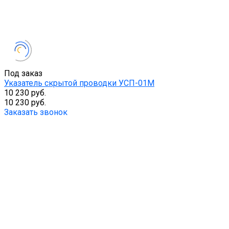
Под заказ
Указатель скрытой проводки УСП-01М
10 230 руб.
10 230 руб.
Заказать звонок