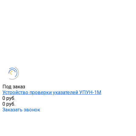
Под заказ
Устройство проверки указателей УПУН-1М
0 руб.
0 руб.
Заказать звонок