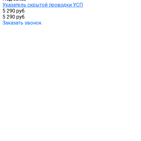
Указатель скрытой проводки УСП
5 290 руб.
5 290 руб.
Заказать звонок