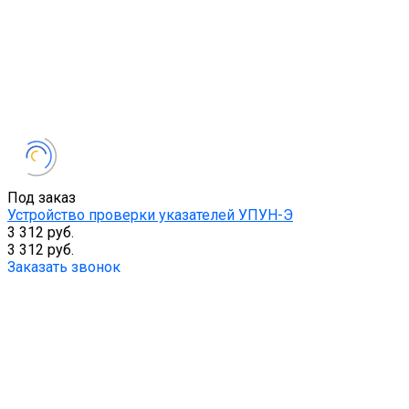
Под заказ
Устройство проверки указателей УПУН-Э
3 312 руб.
3 312 руб.
Заказать звонок