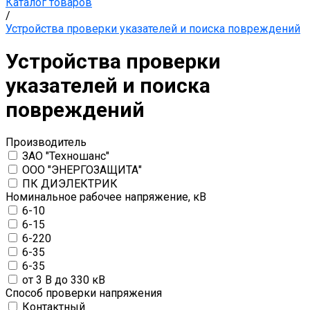
Каталог товаров
/
Устройства проверки указателей и поиска повреждений
Устройства проверки
указателей и поиска
повреждений
Производитель
ЗАО "Техношанс"
ООО "ЭНЕРГОЗАЩИТА"
ПК ДИЭЛЕКТРИК
Номинальное рабочее напряжение, кВ
6-10
6-15
6-220
6-35
6-35
от 3 В до 330 кВ
Способ проверки напряжения
Контактный