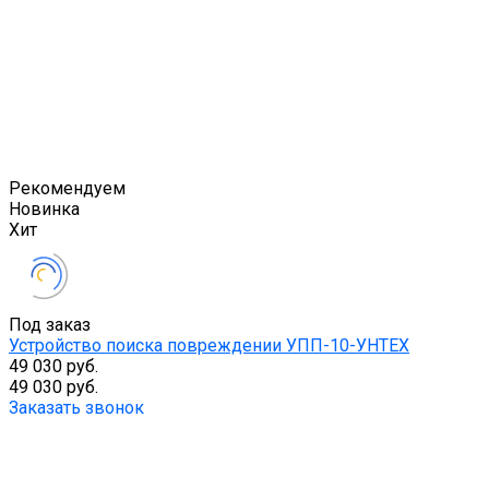
Рекомендуем
Новинка
Хит
Под заказ
Устройство поиска повреждении УПП-10-УНТЕХ
49 030 руб.
49 030 руб.
Заказать звонок