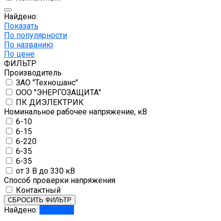
Найдено:
Показать
По популярности
По названию
По цене
ФИЛЬТР
Производитель
ЗАО "Техношанс"
ООО "ЭНЕРГОЗАЩИТА"
ПК ДИЭЛЕКТРИК
Номинальное рабочее напряжение, кВ
6-10
6-15
6-220
6-35
6-35
от 3 В до 330 кВ
Способ проверки напряжения
Контактный
СБРОСИТЬ ФИЛЬТР
Найдено:
Показать