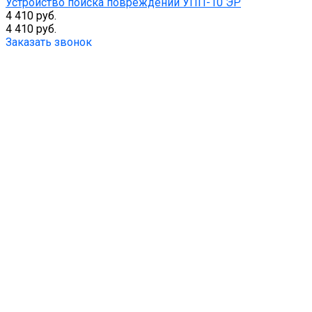
Устройство поиска повреждении УПП-10 ЭР
4 410 руб.
4 410 руб.
Заказать звонок