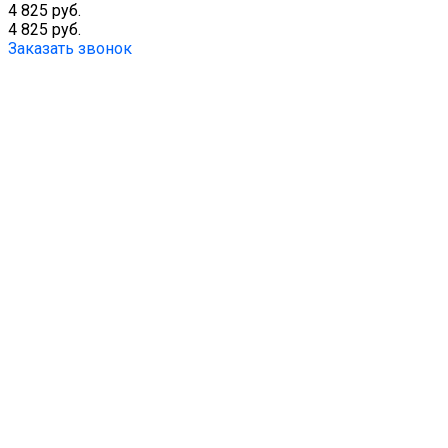
4 825 руб.
4 825 руб.
Заказать звонок