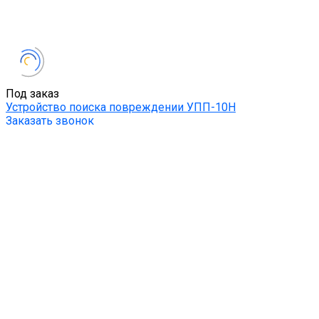
Под заказ
Устройство поиска повреждении УПП-10Н
Заказать звонок