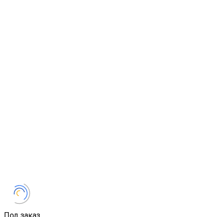
Под заказ