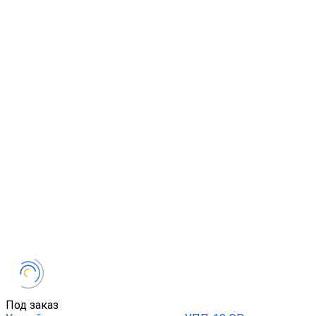
Под заказ