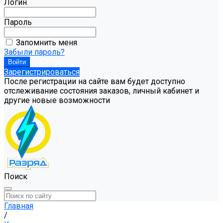
Логин
Пароль
Запомнить меня
Забыли пароль?
Зарегистрироваться
После регистрации на сайте вам будет доступно
отслеживание состояния заказов, личный кабинет и
другие новые возможности
Поиск
Главная
/