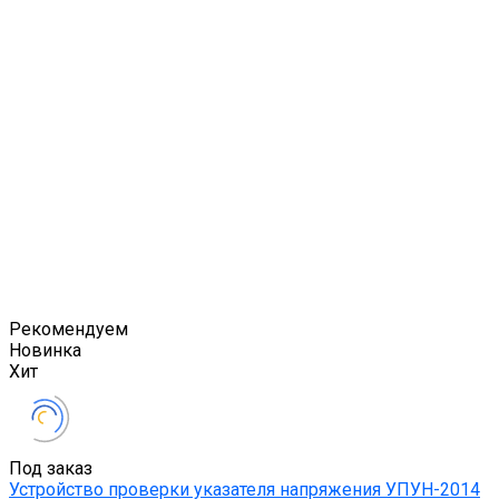
Рекомендуем
Новинка
Хит
Под заказ
Устройство проверки указателя напряжения УПУН-2014