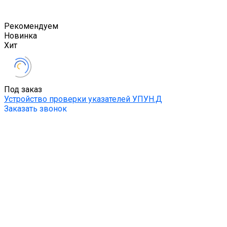
Рекомендуем
Новинка
Хит
Под заказ
Устройство проверки указателей УПУН.Д
Заказать звонок