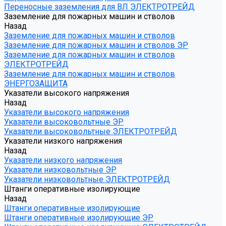
Переносные заземления для ВЛ ЭЛЕКТРОТРЕЙД
Заземление для пожарных машин и стволов
Назад
Заземление для пожарных машин и стволов
Заземление для пожарных машин и стволов ЭР
Заземление для пожарных машин и стволов
ЭЛЕКТРОТРЕЙД
Заземление для пожарных машин и стволов
ЭНЕРГОЗАЩИТА
Указатели высокого напряжения
Назад
Указатели высокого напряжения
Указатели высоковольтные ЭР
Указатели высоковольтные ЭЛЕКТРОТРЕЙД
Указатели низкого напряжения
Назад
Указатели низкого напряжения
Указатели низковольтные ЭР
Указатели низковольтные ЭЛЕКТРОТРЕЙД
Штанги оперативные изолирующие
Назад
Штанги оперативные изолирующие
Штанги оперативные изолирующие ЭР