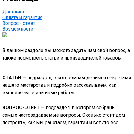
Доставка
Оплата и гарантия
Вопрос - ответ
Возможности
В данном разделе вы можете задать нам свой вопрос, а
также посмотреть статьи и производителей товаров.
СТАТЬИ
— подраздел, в котором мы делимся секретами
нашего мастерства и подробно рассказываем, как
выполняем те или иные работы.
ВОПРОС-ОТВЕТ
— подраздел, в котором собраны
самые частозадаваемые вопросы. Сколько стоит дом
построить, как мы работаем, гарантии и вот это все.