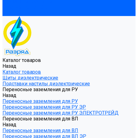
Полезная информация
Документы по ГОСТ
Инструкции по работе с маркируемым товаром
Каталог товаров
Назад
Каталог товаров
Щиты диэлектрические
Подставки настилы диэлектрические
Переносные заземления для РУ
Назад
Переносные заземления для РУ
Переносные заземления для РУ ЭР
Переносные заземления для РУ ЭЛЕКТРОТРЕЙД
Переносные заземления для ВЛ
Назад
Переносные заземления для ВЛ
Переносные заземления для ВЛ ЭР